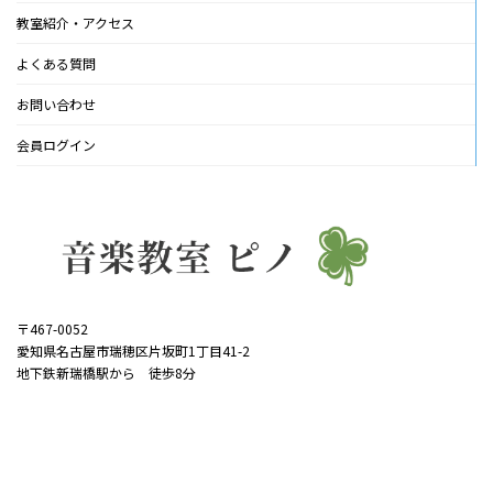
教室紹介・アクセス
よくある質問
お問い合わせ
会員ログイン
〒467-0052
愛知県名古屋市瑞穂区片坂町1丁目41-2
地下鉄新瑞橋駅から 徒歩8分